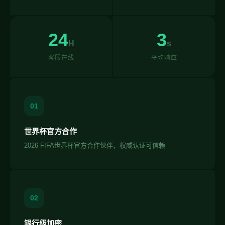
24
3
H
s
客服在线
平均响应
01
世界杯官方合作
2026 FIFA世界杯官方合作伙伴，权威认证可信赖
02
银行级加密