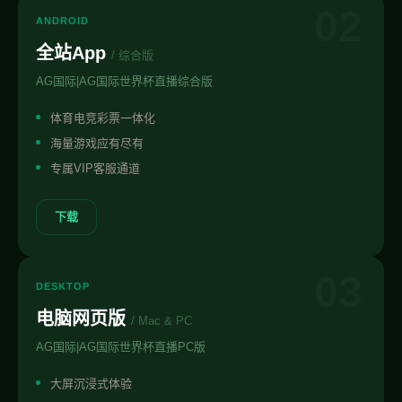
02
ANDROID
全站App
/ 综合版
AG国际|AG国际世界杯直播综合版
体育电竞彩票一体化
海量游戏应有尽有
专属VIP客服通道
下载
03
DESKTOP
电脑网页版
/ Mac & PC
AG国际|AG国际世界杯直播PC版
大屏沉浸式体验