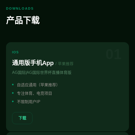
DOWNLOADS
产品下载
01
IOS
通用版手机App
/ 苹果推荐
AG国际|AG国际世界杯直播体育版
自适应通用（苹果推荐）
专注体育、电竞项目
不限制用户IP
下载